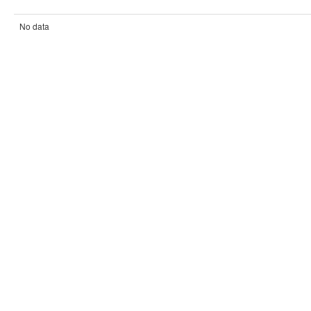
No data